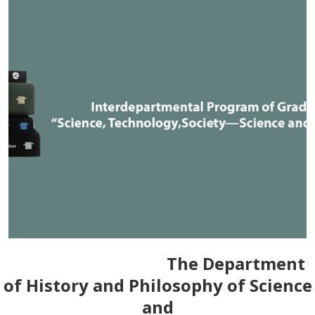
The Department
of History and Philosophy of Science
and