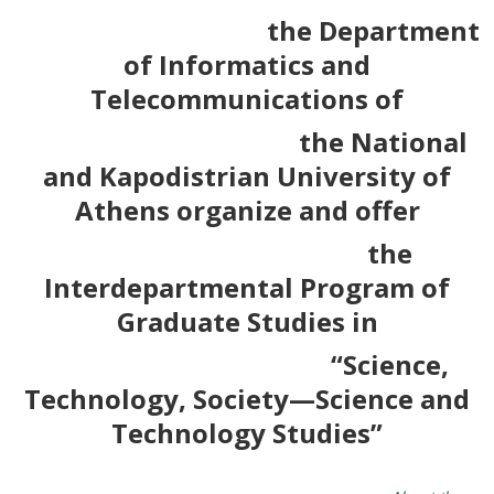
the Department
of Informatics and
Telecommunications of
the National
and Kapodistrian University of
Athens organize and offer
the
Interdepartmental Program of
Graduate Studies in
“Science,
Technology, Society—Science and
Technology Studies”