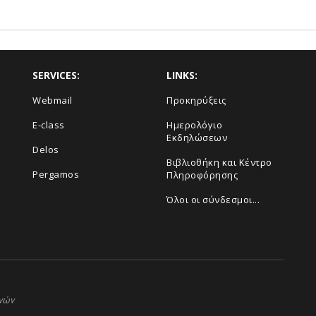
SERVICES:
LINKS:
Webmail
Προκηρύξεις
E-class
Ημερολόγιο
Εκδηλώσεων
Delos
Βιβλιοθήκη και Κέντρο
Pergamos
Πληροφόρησης
Όλοι οι σύνδεσμοι...
ηνών