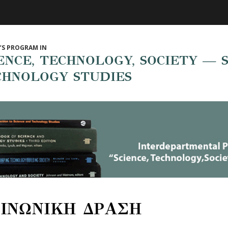
’S PROGRAM IN
ENCE, TECHNOLOGY, SOCIETY — 
CHNOLOGY STUDIES
ΙΝΩΝΙΚΗ ΔΡΑΣΗ