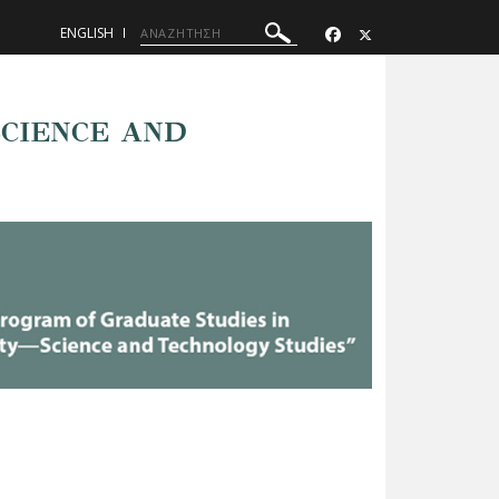
ENGLISH
SCIENCE AND