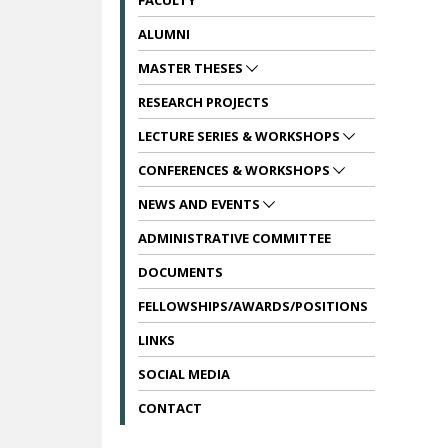
FACULTY
ALUMNI
MASTER THESES
RESEARCH PROJECTS
LECTURE SERIES & WORKSHOPS
CONFERENCES & WORKSHOPS
NEWS AND EVENTS
ADMINISTRATIVE COMMITTEE
DOCUMENTS
FELLOWSHIPS/AWARDS/POSITIONS
LINKS
SOCIAL MEDIA
CONTACT