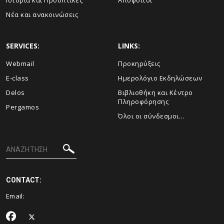
Ιστορία και Προοπτικές
Απόφοιτοι
Νέα και ανακοινώσεις
SERVICES:
LINKS:
Webmail
Προκηρύξεις
E-class
Ημερολόγιο Εκδηλώσεων
Delos
Βιβλιοθήκη και Κέντρο
Πληροφόρησης
Pergamos
Όλοι οι σύνδεσμοι...
CONTACT:
Email: