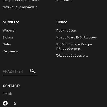
Ιστορία και Προοπτικές
Απόφοιτοι
Νέα και ανακοινώσεις
SERVICES:
LINKS:
Webmail
Προκηρύξεις
E-class
Ημερολόγιο Εκδηλώσεων
Delos
Βιβλιοθήκη και Κέντρο
Πληροφόρησης
Pergamos
Όλοι οι σύνδεσμοι...
CONTACT:
Email: